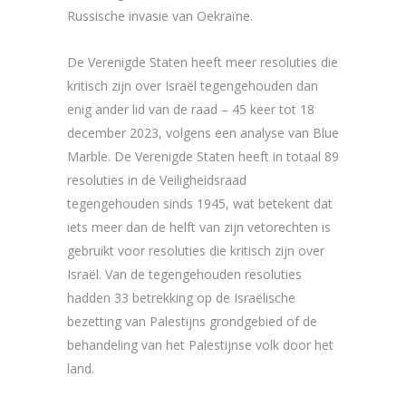
Russische invasie van Oekraïne.
De Verenigde Staten heeft meer resoluties die
kritisch zijn over Israël tegengehouden dan
enig ander lid van de raad – 45 keer tot 18
december 2023, volgens een analyse van Blue
Marble. De Verenigde Staten heeft in totaal 89
resoluties in de Veiligheidsraad
tegengehouden sinds 1945, wat betekent dat
iets meer dan de helft van zijn vetorechten is
gebruikt voor resoluties die kritisch zijn over
Israël. Van de tegengehouden resoluties
hadden 33 betrekking op de Israëlische
bezetting van Palestijns grondgebied of de
behandeling van het Palestijnse volk door het
land.