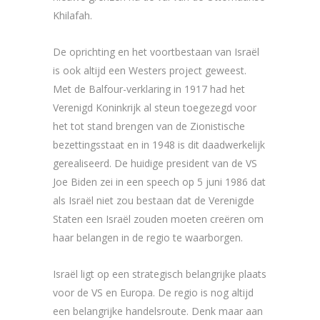
Khilafah.
De oprichting en het voortbestaan van Israël
is ook altijd een Westers project geweest.
Met de Balfour-verklaring in 1917 had het
Verenigd Koninkrijk al steun toegezegd voor
het tot stand brengen van de Zionistische
bezettingsstaat en in 1948 is dit daadwerkelijk
gerealiseerd. De huidige president van de VS
Joe Biden zei in een speech op 5 juni 1986 dat
als Israël niet zou bestaan dat de Verenigde
Staten een Israël zouden moeten creëren om
haar belangen in de regio te waarborgen.
Israël ligt op een strategisch belangrijke plaats
voor de VS en Europa. De regio is nog altijd
een belangrijke handelsroute. Denk maar aan