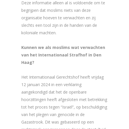
Deze informatie alleen al is voldoende om te
begrijpen dat moslims niets van deze
organisatie hoeven te verwachten en zij
slechts een tool zijn in de handen van de
koloniale machten.
Kunnen we als moslims wat verwachten
van het Internationaal Strafhof in Den
Haag?
Het Internationaal Gerechtshof heeft vrijdag
12 januari 2024 in een verklaring
aangekondigd dat het de openbare
hoorzittingen heeft afgesloten met betrekking
tot het proces tegen “Israël”, op beschuldiging
van het plegen van genocide in de
Gazastrook. Dit was gebaseerd op een