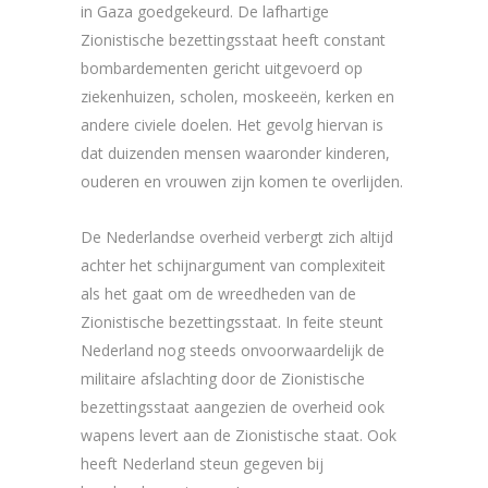
in Gaza goedgekeurd. De lafhartige
Zionistische bezettingsstaat heeft constant
bombardementen gericht uitgevoerd op
ziekenhuizen, scholen, moskeeën, kerken en
andere civiele doelen. Het gevolg hiervan is
dat duizenden mensen waaronder kinderen,
ouderen en vrouwen zijn komen te overlijden.
De Nederlandse overheid verbergt zich altijd
achter het schijnargument van complexiteit
als het gaat om de wreedheden van de
Zionistische bezettingsstaat. In feite steunt
Nederland nog steeds onvoorwaardelijk de
militaire afslachting door de Zionistische
bezettingsstaat aangezien de overheid ook
wapens levert aan de Zionistische staat. Ook
heeft Nederland steun gegeven bij