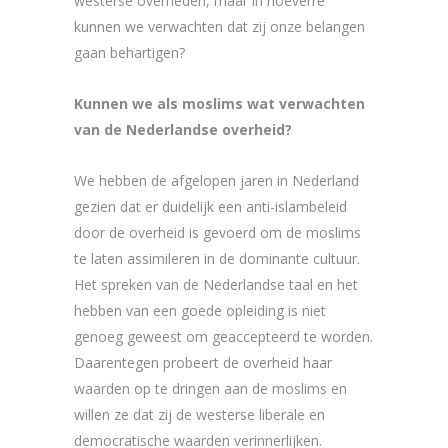
westerse overheden, maar in hoeverre
kunnen we verwachten dat zij onze belangen
gaan behartigen?
Kunnen we als moslims wat verwachten
van de Nederlandse overheid?
We hebben de afgelopen jaren in Nederland
gezien dat er duidelijk een anti-islambeleid
door de overheid is gevoerd om de moslims
te laten assimileren in de dominante cultuur.
Het spreken van de Nederlandse taal en het
hebben van een goede opleiding is niet
genoeg geweest om geaccepteerd te worden.
Daarentegen probeert de overheid haar
waarden op te dringen aan de moslims en
willen ze dat zij de westerse liberale en
democratische waarden verinnerlijken.