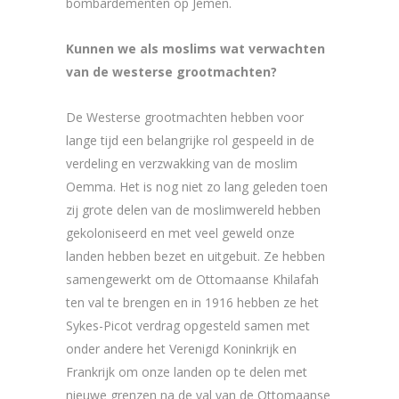
bombardementen op Jemen.
Kunnen we als moslims wat verwachten
van de westerse grootmachten?
De Westerse grootmachten hebben voor
lange tijd een belangrijke rol gespeeld in de
verdeling en verzwakking van de moslim
Oemma. Het is nog niet zo lang geleden toen
zij grote delen van de moslimwereld hebben
gekoloniseerd en met veel geweld onze
landen hebben bezet en uitgebuit. Ze hebben
samengewerkt om de Ottomaanse Khilafah
ten val te brengen en in 1916 hebben ze het
Sykes-Picot verdrag opgesteld samen met
onder andere het Verenigd Koninkrijk en
Frankrijk om onze landen op te delen met
nieuwe grenzen na de val van de Ottomaanse