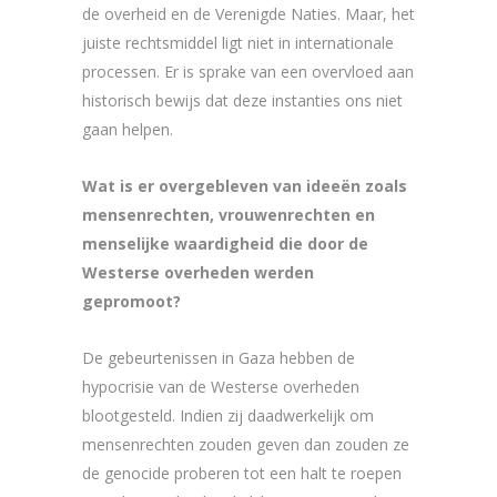
de overheid en de Verenigde Naties. Maar, het
juiste rechtsmiddel ligt niet in internationale
processen. Er is sprake van een overvloed aan
historisch bewijs dat deze instanties ons niet
gaan helpen.
Wat is er overgebleven van ideeën zoals
mensenrechten, vrouwenrechten en
menselijke waardigheid die door de
Westerse overheden werden
gepromoot?
De gebeurtenissen in Gaza hebben de
hypocrisie van de Westerse overheden
blootgesteld. Indien zij daadwerkelijk om
mensenrechten zouden geven dan zouden ze
de genocide proberen tot een halt te roepen