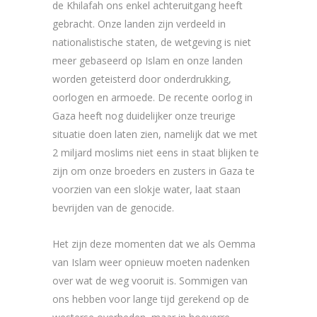
de Khilafah ons enkel achteruitgang heeft
gebracht. Onze landen zijn verdeeld in
nationalistische staten, de wetgeving is niet
meer gebaseerd op Islam en onze landen
worden geteisterd door onderdrukking,
oorlogen en armoede. De recente oorlog in
Gaza heeft nog duidelijker onze treurige
situatie doen laten zien, namelijk dat we met
2 miljard moslims niet eens in staat blijken te
zijn om onze broeders en zusters in Gaza te
voorzien van een slokje water, laat staan
bevrijden van de genocide.
Het zijn deze momenten dat we als Oemma
van Islam weer opnieuw moeten nadenken
over wat de weg vooruit is. Sommigen van
ons hebben voor lange tijd gerekend op de