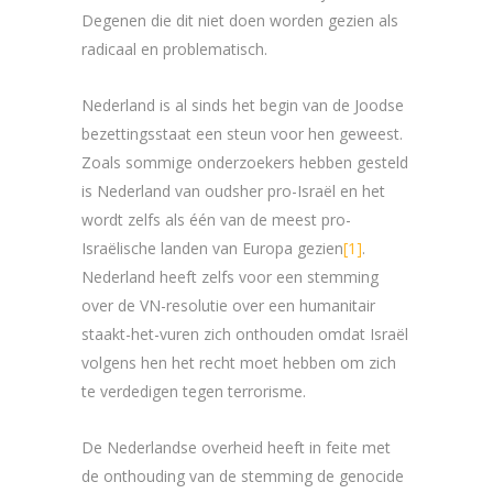
Degenen die dit niet doen worden gezien als
radicaal en problematisch.
Nederland is al sinds het begin van de Joodse
bezettingsstaat een steun voor hen geweest.
Zoals sommige onderzoekers hebben gesteld
is Nederland van oudsher pro-Israël en het
wordt zelfs als één van de meest pro-
Israëlische landen van Europa gezien
[1]
.
Nederland heeft zelfs voor een stemming
over de VN-resolutie over een humanitair
staakt-het-vuren zich onthouden omdat Israël
volgens hen het recht moet hebben om zich
te verdedigen tegen terrorisme.
De Nederlandse overheid heeft in feite met
de onthouding van de stemming de genocide