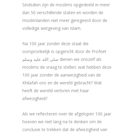
Sindsdien zijn de moslims opgedeeld in meer
dan 50 verschillende staten en worden de
moslimlanden niet meer geregeerd door de
volledige wetgeving van Islam.
Na 100 jaar zonder deze staat die
oorspronkelijk is opgericht door de Profeet
صلى الله عليه وسلم dienen we onszelf als
moslims de vraag te stellen: wat hebben deze
100 jaar zonder de aanwezigheid van de
Khilafah ons en de wereld gebracht? Wat
heeft de wereld verloren met haar
afwezigheid?
Als we reflecteren over de afgelopen 100 jaar
hoeven we niet lang na te denken om de
conclusie te trekken dat de afwezigheid van