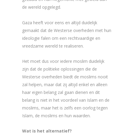
de wereld opgelegd.
Gaza heeft voor eens en altijd duidelijk
gemaakt dat de Westerse overheden met hun
ideologie falen om een rechtvaardige en
vreedzame wereld te realiseren.
Het moet dus voor iedere moslim duidelijk
zijn dat de politieke oplossingen die de
Westerse overheden biedt de moslims nooit
zal helpen, maar dat zij altijd enkel en alleen
haar eigen belang zal gaan dienen en dit
belang is niet in het voordeel van Islam en de
moslims, maar het is zelfs een oorlog tegen
Islam, de moslims en hun waarden.
Wat is het alternatief?