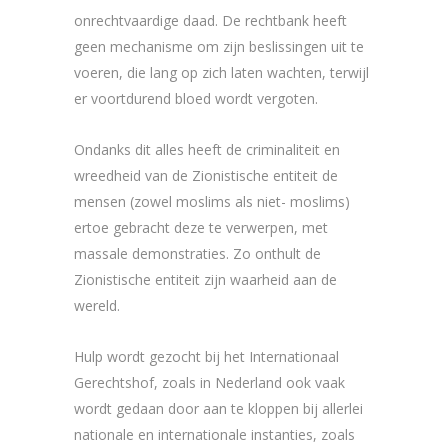
onrechtvaardige daad. De rechtbank heeft
geen mechanisme om zijn beslissingen uit te
voeren, die lang op zich laten wachten, terwijl
er voortdurend bloed wordt vergoten.
Ondanks dit alles heeft de criminaliteit en
wreedheid van de Zionistische entiteit de
mensen (zowel moslims als niet- moslims)
ertoe gebracht deze te verwerpen, met
massale demonstraties. Zo onthult de
Zionistische entiteit zijn waarheid aan de
wereld.
Hulp wordt gezocht bij het Internationaal
Gerechtshof, zoals in Nederland ook vaak
wordt gedaan door aan te kloppen bij allerlei
nationale en internationale instanties, zoals