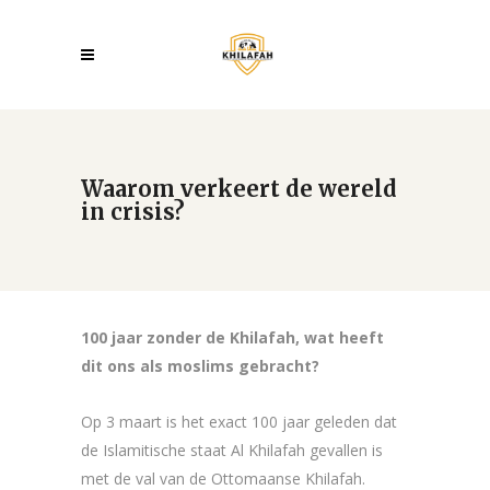
Waarom verkeert de wereld
in crisis?
100 jaar zonder de Khilafah, wat heeft
dit ons als moslims gebracht?
Op 3 maart is het exact 100 jaar geleden dat
de Islamitische staat Al Khilafah gevallen is
met de val van de Ottomaanse Khilafah.