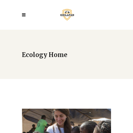
Ecology Home