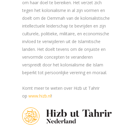
om haar doel te bereiken. Het verzet zich
tegen het kolonialisme in al zijn vormen en
doelt om de Oemmah van de kolonialistische
intellectuele leiderschap te bevrijden en zijn
culturele, politieke, militaire, en economische
invloed te verwijderen uit de Islamitische
landen. Het doelt tevens om de onjuiste en
vervormde concepten te veranderen
verspreidt door het kolonialisme die Islam
beperkt tot persoonlijke verering en moraal.
Komt meer te weten over Hizb ut Tahrir
op
www.hizb.nl
!