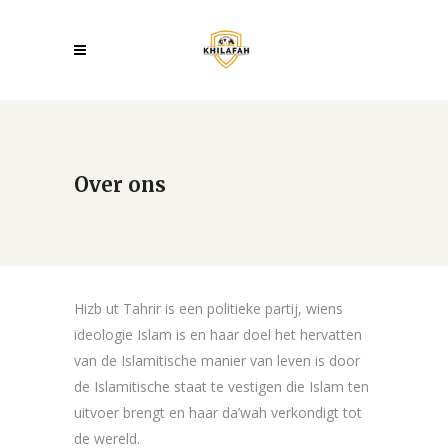
Over ons
Hizb ut Tahrir is een politieke partij, wiens
ideologie Islam is en haar doel het hervatten
van de Islamitische manier van leven is door
de Islamitische staat te vestigen die Islam ten
uitvoer brengt en haar da’wah verkondigt tot
de wereld.