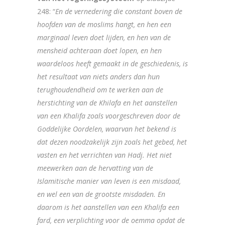
248: “
En de vernedering die constant boven de
hoofden van de moslims hangt, en hen een
marginaal leven doet lijden, en hen van de
mensheid achteraan doet lopen, en hen
waardeloos heeft gemaakt in de geschiedenis, is
het resultaat van niets anders dan hun
terughoudendheid om te werken aan de
herstichting van de Khilafa en het aanstellen
van een Khalifa zoals voorgeschreven door de
Goddelijke Oordelen, waarvan het bekend is
dat dezen noodzakelijk zijn zoals het gebed, het
vasten en het verrichten van Hadj. Het niet
meewerken aan de hervatting van de
Islamitische manier van leven is een misdaad,
en wel een van de grootste misdaden. En
daarom is het aanstellen van een Khalifa een
fard, een verplichting voor de oemma opdat de