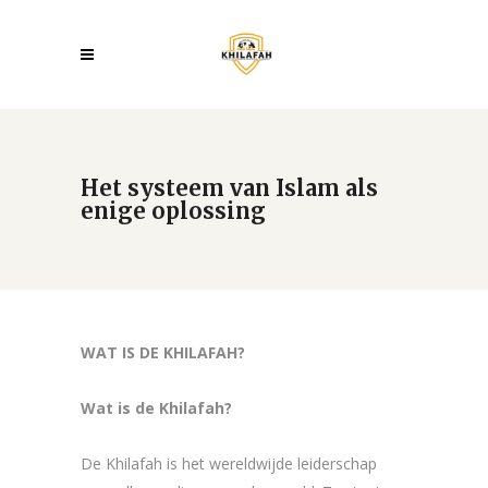
Het systeem van Islam als
enige oplossing
WAT IS DE KHILAFAH?
Wat is de Khilafah?
De Khilafah is het wereldwijde leiderschap