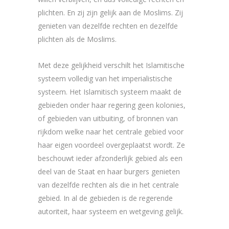
plichten. En zij zijn gelijk aan de Moslims. Zij
genieten van dezelfde rechten en dezelfde
plichten als de Moslims.
Met deze gelijkheid verschilt het Islamitische
systeem volledig van het imperialistische
systeem. Het Islamitisch systeem maakt de
gebieden onder haar regering geen kolonies,
of gebieden van uitbuiting, of bronnen van
rijkdom welke naar het centrale gebied voor
haar eigen voordeel overgeplaatst wordt. Ze
beschouwt ieder afzonderlijk gebied als een
deel van de Staat en haar burgers genieten
van dezelfde rechten als die in het centrale
gebied. In al de gebieden is de regerende
autoriteit, haar systeem en wetgeving gelijk.