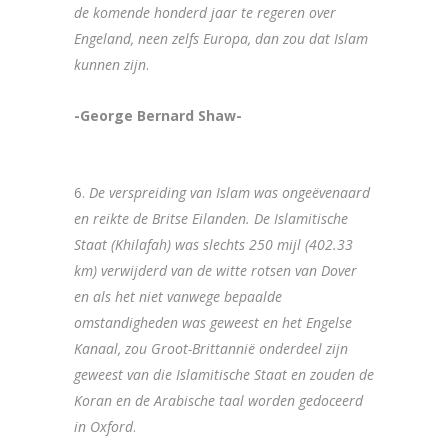
de komende honderd jaar te regeren over
Engeland, neen zelfs Europa, dan zou dat Islam
kunnen zijn
.
-George Bernard Shaw-
6.
De verspreiding van Islam was ongeëvenaard
en reikte de Britse Eilanden. De Islamitische
Staat (Khilafah) was slechts 250 mijl (402.33
km) verwijderd van de witte rotsen van Dover
en als het niet vanwege bepaalde
omstandigheden was geweest en het Engelse
Kanaal, zou Groot-Brittannië onderdeel zijn
geweest van die Islamitische Staat en zouden de
Koran en de Arabische taal worden gedoceerd
in Oxford
.