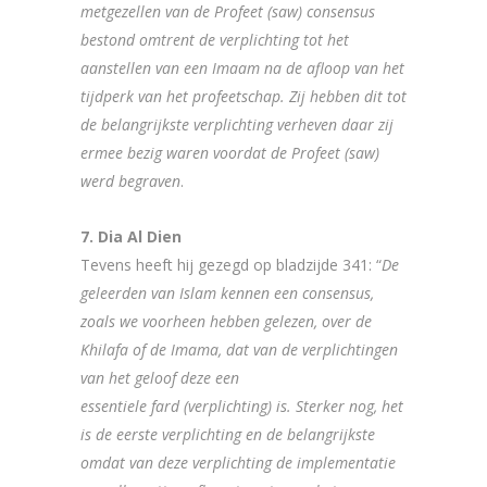
metgezellen van de Profeet (saw) consensus
bestond omtrent de verplichting tot het
aanstellen van een Imaam na de afloop van het
tijdperk van het profeetschap. Zij hebben dit tot
de belangrijkste verplichting verheven daar zij
ermee bezig waren voordat de Profeet (saw)
werd begraven
.
7. Dia Al Dien
Tevens heeft hij gezegd op bladzijde 341: “
De
geleerden van Islam kennen een consensus,
zoals we voorheen hebben gelezen, over de
Khilafa of de Imama, dat van de verplichtingen
van het geloof deze een
essentiele fard (verplichting) is. Sterker nog, het
is de eerste verplichting en de belangrijkste
omdat van deze verplichting de implementatie