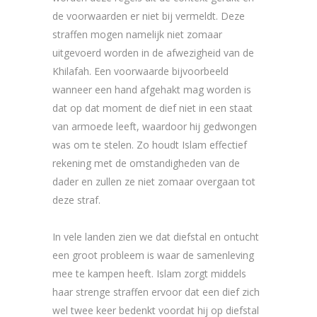
de voorwaarden er niet bij vermeldt. Deze
straffen mogen namelijk niet zomaar
uitgevoerd worden in de afwezigheid van de
Khilafah. Een voorwaarde bijvoorbeeld
wanneer een hand afgehakt mag worden is
dat op dat moment de dief niet in een staat
van armoede leeft, waardoor hij gedwongen
was om te stelen. Zo houdt Islam effectief
rekening met de omstandigheden van de
dader en zullen ze niet zomaar overgaan tot
deze straf.
In vele landen zien we dat diefstal en ontucht
een groot probleem is waar de samenleving
mee te kampen heeft. Islam zorgt middels
haar strenge straffen ervoor dat een dief zich
wel twee keer bedenkt voordat hij op diefstal