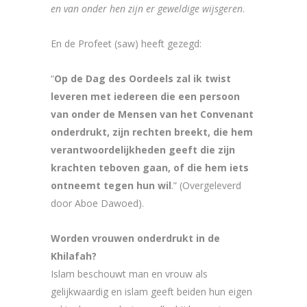
en van onder hen zijn er geweldige wijsgeren
.
En de Profeet (saw) heeft gezegd:
“
Op de Dag des Oordeels zal ik twist
leveren met iedereen die een persoon
van onder de Mensen van het Convenant
onderdrukt, zijn rechten breekt, die hem
verantwoordelijkheden geeft die zijn
krachten teboven gaan, of die hem iets
ontneemt tegen hun wil
.” (Overgeleverd
door Aboe Dawoed).
Worden vrouwen onderdrukt in de
Khilafah?
Islam beschouwt man en vrouw als
gelijkwaardig en islam geeft beiden hun eigen