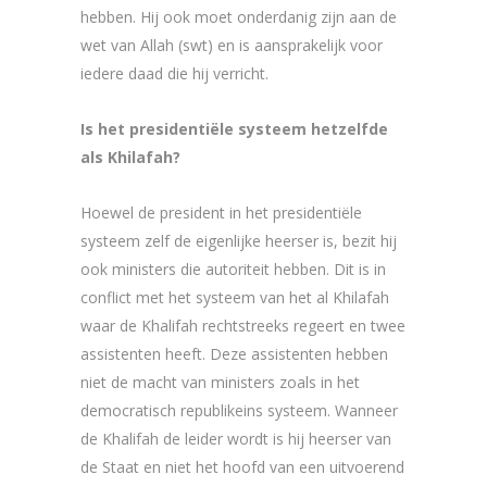
hebben. Hij ook moet onderdanig zijn aan de
wet van Allah (swt) en is aansprakelijk voor
iedere daad die hij verricht.
Is het presidentiële systeem hetzelfde
als Khilafah?
Hoewel de president in het presidentiële
systeem zelf de eigenlijke heerser is, bezit hij
ook ministers die autoriteit hebben. Dit is in
conflict met het systeem van het al Khilafah
waar de Khalifah rechtstreeks regeert en twee
assistenten heeft. Deze assistenten hebben
niet de macht van ministers zoals in het
democratisch republikeins systeem. Wanneer
de Khalifah de leider wordt is hij heerser van
de Staat en niet het hoofd van een uitvoerend